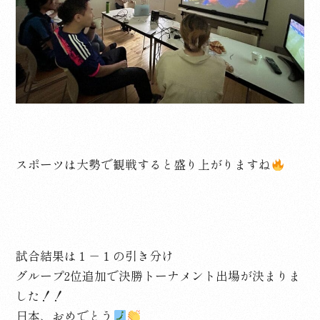
スポーツは大勢で観戦すると盛り上がりますね
試合結果は１－１の引き分け
グループ2位追加で決勝トーナメント出場が決まりま
した！！
日本、おめでとう