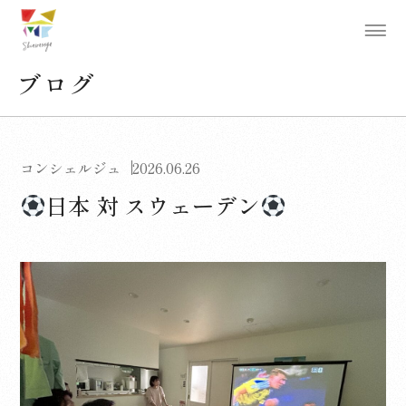
ブログ
コンシェルジュ
2026.06.26
日本 対 スウェーデン