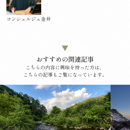
コンシェルジュ金井
おすすめの関連記事
こちらの内容に興味を持った方は、
こちらの記事もご覧になっています。