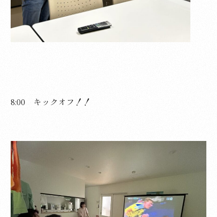
8:00 キックオフ！！