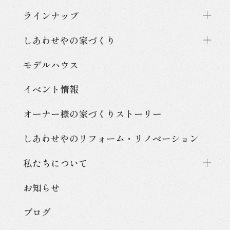
ラインナップ
しあわせやの家づくり
モデルハウス
イベント情報
オーナー様の家づくり
ストーリー
しあわせやのリフォーム・
リノベーション
私たちについて
お知らせ
ブログ