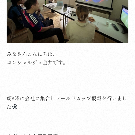
みなさんこんにちは、
コンシェルジュ金井です。
朝8時に会社に集合しワールドカップ観戦を行いまし
た