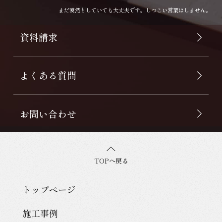
まだ漠然としていても大丈夫です。しつこい営業はしません。
資料請求
よくある質問
お問い合わせ
TOPへ戻る
トップページ
施工事例