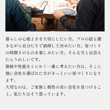
暮らしの心地よさを大切にしたい方。
プロの話も聞
きながら自分たちで納得して決めたい方。
家づくり
の時間そのものを楽しみたい方。そんな方と出会え
たらうれしいです。
価格や性能をとにかく一番に考えたい方は、
そこに
強い会社を選ばれた方がきっといい家づくりになり
ます。
大切なのは、ご家族と相性の良い会社を見つけるこ
と。私たちはそう思っています。