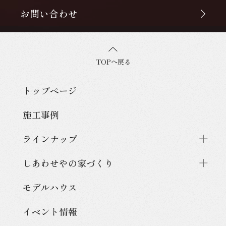
お問い合わせ
TOPへ戻る
トップページ
施工事例
ラインナップ
しあわせやの家づくり
モデルハウス
イベント情報