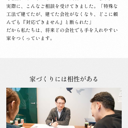
実際に、こんなご相談を受けてきました。「特殊な
工法で建てたが、建てた会社がなくなり、どこに頼
んでも『対応できません』と断られた」
だから私たちは、将来どの会社でも手を入れやすい
家をつくっています。
家づくりには相性がある