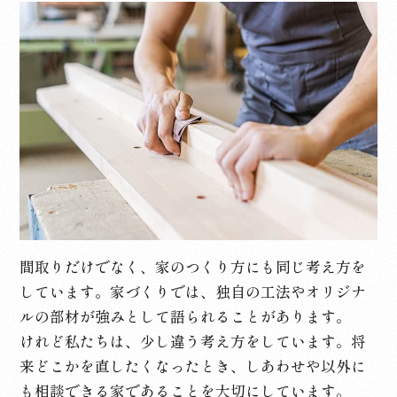
間取りだけでなく、家のつくり方にも同じ考え方を
しています。家づくりでは、独自の工法やオリジナ
ルの部材が強みとして語られることがあります。
けれど私たちは、少し違う考え方をしています。将
来どこかを直したくなったとき、しあわせや以外に
も相談できる家であることを大切にしています。