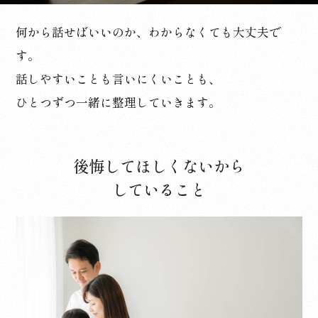
何から話せばいいのか、わからなくても大丈夫で
す。
話しやすいことも言いにくいことも、
ひとつずつ一緒に整理していきます。
後悔してほしくないから
していること