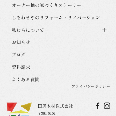
オーナー様の家づくり
ストーリー
しあわせやのリフォーム・
リノベーション
私たちについて
お知らせ
ブログ
資料請求
よくある質問
プライバシーポリシー
田尻木材株式会社
〒381-0101