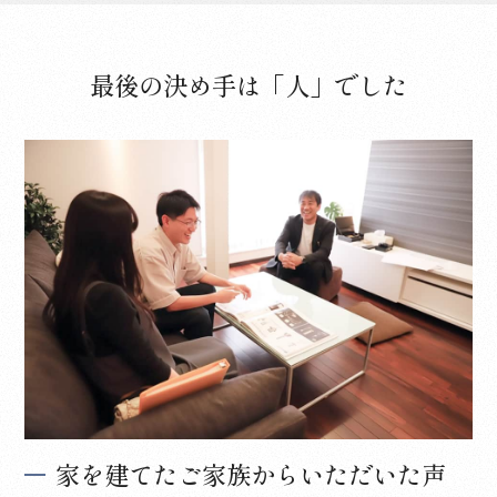
最後の決め手は「人」でした
家を建てたご家族からいただいた声