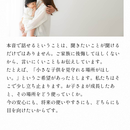
本音で話せるということは、聞きたいことが聞ける
だけではありません。
ご家族に後悔してほしくない
から、言いにくいこともお伝えしています。
たとえば、「小さな子供を見守れる場所がほし
い。」というご希望があったとします。私たちはそ
こで少し立ち止まります。お子さまが成長したあ
と、その場所をどう使っていくか。
今の安心にも、将来の使いやすさにも、どちらにも
目を向けたいからです。