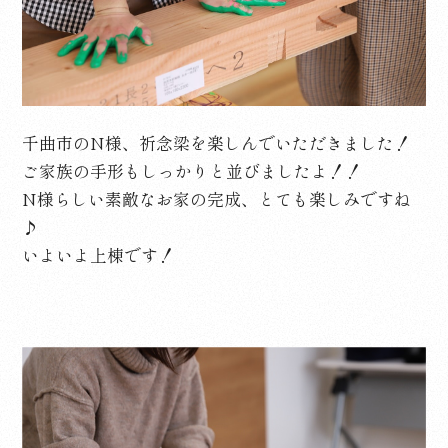
千曲市のN様、祈念梁を楽しんでいただきました！
ご家族の手形もしっかりと並びましたよ！！
N様らしい素敵なお家の完成、とても楽しみですね
♪
いよいよ上棟です！