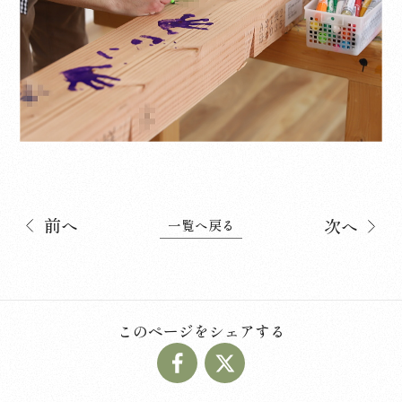
前へ
次へ
一覧へ戻る
このページをシェアする