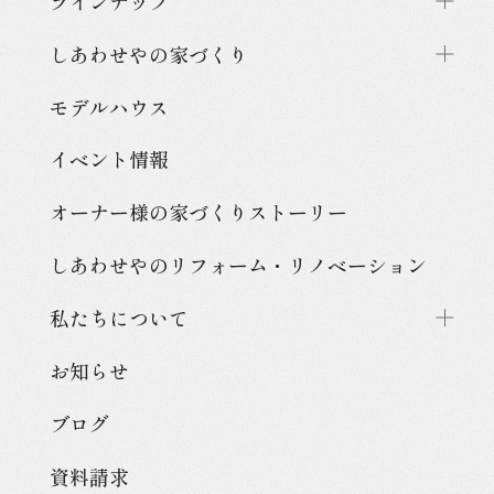
ラインナップ
しあわせやの家づくり
モデルハウス
イベント情報
オーナー様の家づくり
ストーリー
しあわせやのリフォーム・
リノベーション
私たちについて
お知らせ
ブログ
資料請求