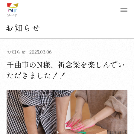
お知らせ
お知らせ
2025.03.06
千曲市のN様、祈念梁を楽しんでい
ただきました！！