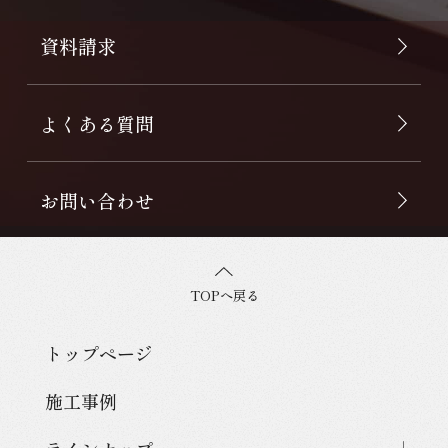
資料請求
よくある質問
お問い合わせ
TOPへ戻る
トップページ
施工事例