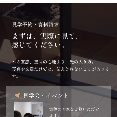
見学予約・資料請求
まずは、実際に見て、
感じてください。
木の質感、空間の心地よさ、光の入り方。
写真や文章だけでは、伝えきれないことがありま
す。
見学会・イベント
実際のお家をご覧いただけ
ます。