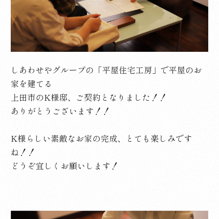
しあわせやグループの「平屋住宅工房」
で平屋のお
家を建てる
上田市のK様邸、ご契約となりました！！
ありがとうございます！！
K様らしい素敵なお家の完成、とても楽しみです
ね！！
どうぞ宜しくお願いします！