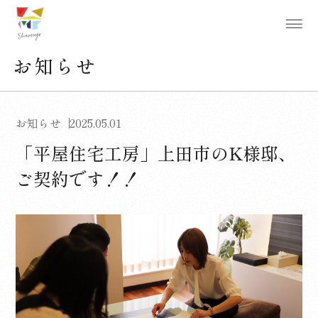
お知らせ
お知らせ
2025.05.01
「平屋住宅工房」上田市のK様邸、
ご契約です！！