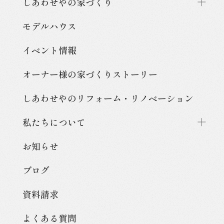
しあわせやの家づくり
モデルハウス
イベント情報
オーナー様の家づくり
ストーリー
しあわせやのリフォーム・
リノベーション
私たちについて
お知らせ
ブログ
資料請求
よくある質問