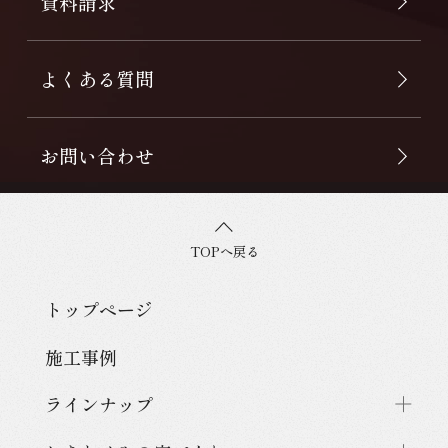
資料請求
よくある質問
お問い合わせ
TOPへ戻る
トップページ
施工事例
ラインナップ