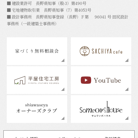
■ 建設業許可 長野県知事（般-3）第490号
■ 宅地建物取引業 長野県知事（7）第4053号
■ 設計事務所 長野県知事登録 （長野）Ｆ第 96041 号 田尻設計
事務所（一級建築士事務所）
© 2026 TAJIRI MOKUZAI.CO.,LTD.