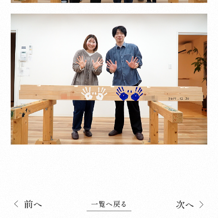
前へ
次へ
一覧へ戻る