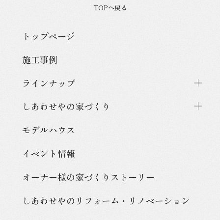
TOPへ戻る
トップページ
施工事例
ラインナップ
しあわせやの家づくり
モデルハウス
イベント情報
オーナー様の家づくり
ストーリー
しあわせやのリフォーム・
リノベーション