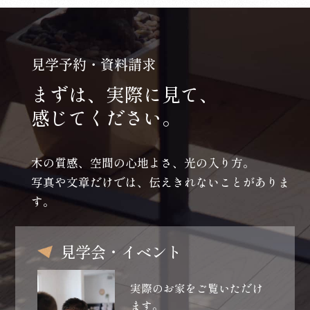
見学予約・資料請求
まずは、実際に見て、
感じてください。
木の質感、空間の心地よさ、光の入り方。
写真や文章だけでは、伝えきれないことがありま
す。
見学会・イベント
実際のお家をご覧いただけ
ます。