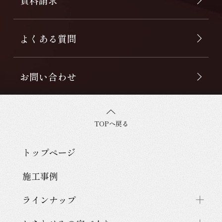
よくある質問
お問い合わせ
TOPへ戻る
トップページ
施工事例
ラインナップ