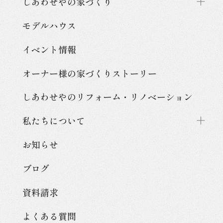
しあわせやの家づくり
モデルハウス
イベント情報
オーナー様の家づくり
ストーリー
しあわせやのリフォーム・
リノベーション
私たちについて
お知らせ
ブログ
資料請求
よくある質問