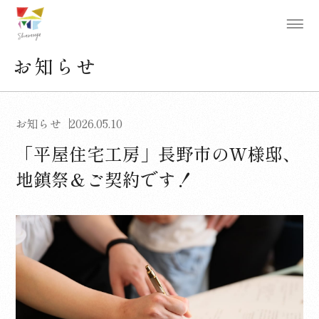
お知らせ
お知らせ
2026.05.10
「平屋住宅工房」長野市のW様邸、
地鎮祭＆ご契約です！