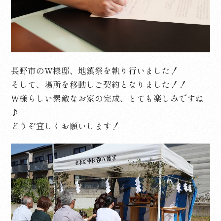
長野市のW様邸、地鎮祭を執り行いました！
そして、場所を移動しご契約となりました！！
W様らしい素敵なお家の完成、とても楽しみですね
♪
どうぞ宜しくお願いします！