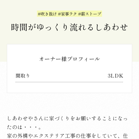
#吹き抜け
#家事ラク
#薪ストーブ
時間がゆっくり流れるしあわせ
オーナー様プロフィール
3LDK
間取り
しあわせやさんに家づくりをお願いすることになっ
たのは・・・。
家の外構やエクステリア工事の仕事をしていて、仕