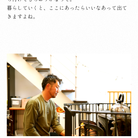
暮らしていくと、ここにあったらいいなあって出て
きますよね。