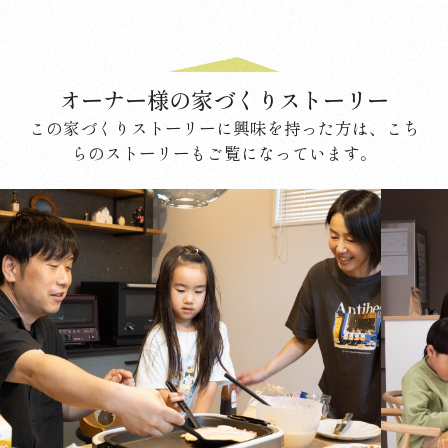
オーナー様の
家づくりストーリー
この家づくりストーリーに興味を持った方は、こち
らのストーリーもご覧になっています。