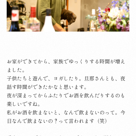
お家ができてから、家族でゆっくりする時間が増え
ました。
子供たちと遊んで、ヨガしたり。旦那さんとも、夜
話す時間ができたかなと思います。
夜が深まってからふたりでお酒を飲んだりするのも
楽しいですね。
私がお酒を飲まないと、なんで飲まないのって。今
日なんで飲まないの？って言われます（笑）