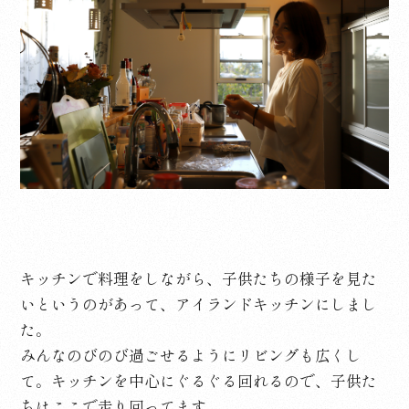
キッチンで料理をしながら、子供たちの様子を見た
いというのがあって、アイランドキッチンにしまし
た。
みんなのびのび過ごせるようにリビングも広くし
て。キッチンを中心にぐるぐる回れるので、子供た
ちはここで走り回ってます。