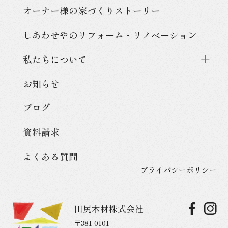
オーナー様の家づくり
ストーリー
しあわせやのリフォーム・
リノベーション
私たちについて
お知らせ
ブログ
資料請求
よくある質問
プライバシーポリシー
田尻木材株式会社
〒381-0101