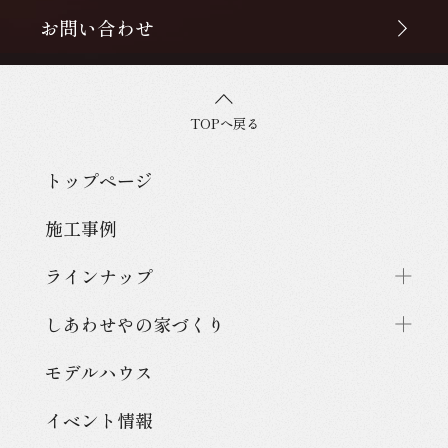
お問い合わせ
TOPへ戻る
トップページ
施工事例
ラインナップ
しあわせやの家づくり
モデルハウス
イベント情報