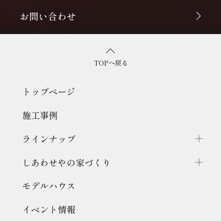
お問い合わせ
TOPへ戻る
トップページ
施工事例
ラインナップ
しあわせやの家づくり
モデルハウス
イベント情報