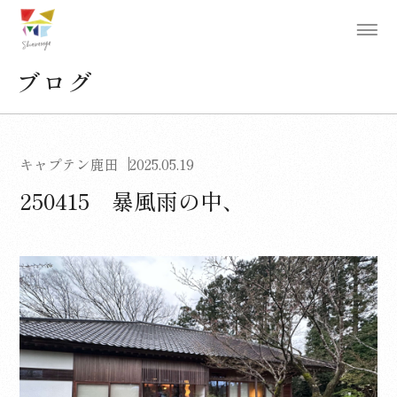
ブログ
キャプテン鹿田
2025.05.19
250415 暴風雨の中、