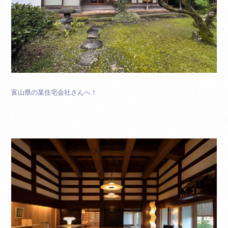
富山県の某住宅会社さんへ！