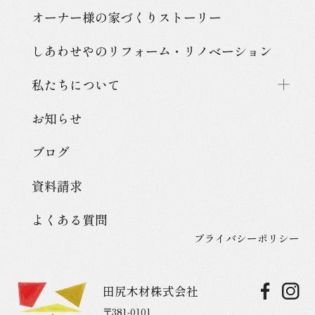
オーナー様の家づくり
ストーリー
しあわせやのリフォーム・
リノベーション
私たちについて
お知らせ
ブログ
資料請求
よくある質問
プライバシーポリシー
田尻木材株式会社
〒381-0101