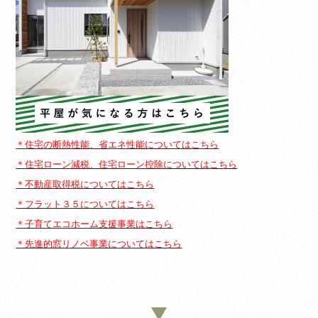
＊住宅の断熱性能、省エネ性能についてはこちら
＊住宅ローン減税、住宅ローン控除についてはこちら
＊不動産取得税についてはこちら
＊フラット３５についてはこちら
＊子育てエコホーム支援事業はこちら
＊先進的窓リノベ事業についてはこちら