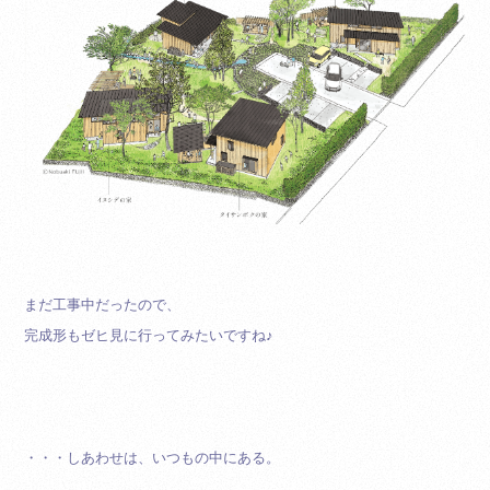
まだ工事中だったので、
完成形もゼヒ見に行ってみたいですね♪
・・・しあわせは、いつもの中にある。