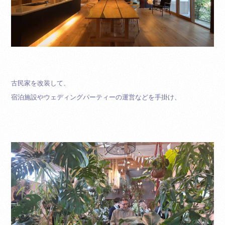
古民家を改装して、
宿泊施設やウェディングパーティーの運営などを手掛け、