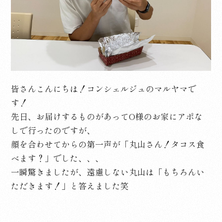
皆さんこんにちは！コンシェルジュのマルヤマで
す！
先日、お届けするものがあってO様のお家にアポな
しで行ったのですが、
顔を合わせてからの第一声が「丸山さん！タコス食
べます？」でした、、、
一瞬驚きましたが、遠慮しない丸山は「もちろんい
ただきます！」と答えました笑