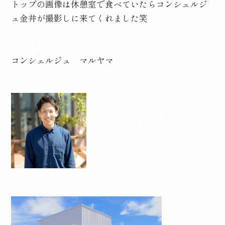
トップの画像は休憩室で食べていたらコンシェルジ
ュ金井が撮影しに来てくれました笑
コンシェルジュ マルヤマ