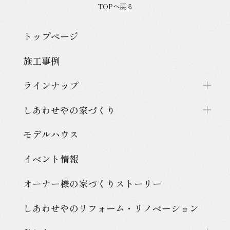
TOPへ戻る
トップページ
施工事例
ラインナップ
しあわせやの家づくり
モデルハウス
イベント情報
オーナー様の家づくり
ストーリー
しあわせやのリフォーム・
リノベーション