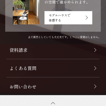
の空間で確かめられます。
モデルハウスで
体感する
まだ漠然としていても大丈夫です。しつこい営業はしません。
資料請求
よくある質問
お問い合わせ