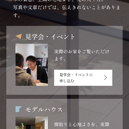
写真や文章だけでは、伝えきれないことがありま
す。
見学会・イベント
実際のお家をご覧いただけ
ます。
見学会・イベントに
申し込む
モデルハウス
間取りと心地よさを、
実際