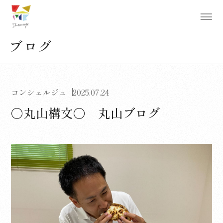
ブログ
コンシェルジュ
2025.07.24
〇丸山構文〇 丸山ブログ