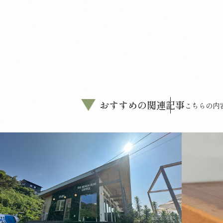
おすすめの関連記事
こちらの内