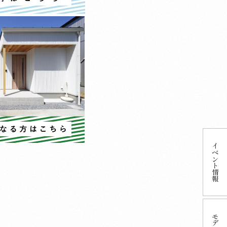
イベント
情報
モデル