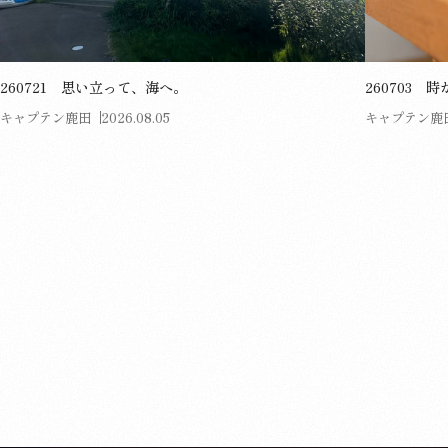
260721 思い立って、海へ。
260703
キャプテン鹿田
2026.08.05
キャプテン鹿