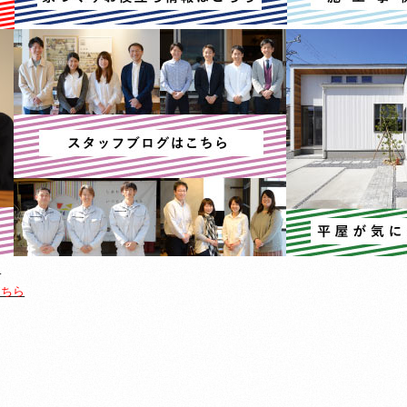
ら
こちら