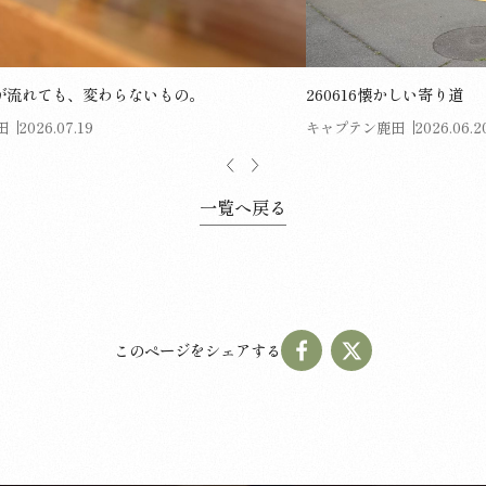
 時が流れても、変わらないもの。
260616懐かしい寄り道
田
2026.07.19
キャプテン鹿田
2026.06.2
一覧へ戻る
このページをシェアする