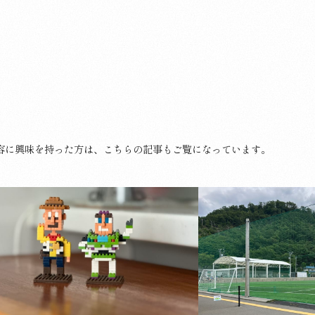
容に興味を持った方は、
こちらの記事もご覧になっています。