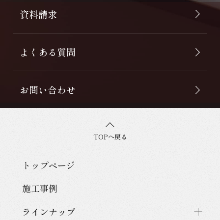
資料請求
よくある質問
お問い合わせ
TOPへ戻る
トップページ
施工事例
ラインナップ