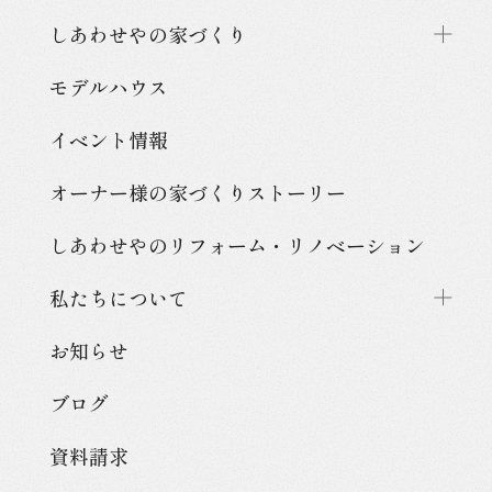
しあわせやの家づくり
モデルハウス
イベント情報
オーナー様の家づくり
ストーリー
しあわせやのリフォーム・
リノベーション
私たちについて
お知らせ
ブログ
資料請求