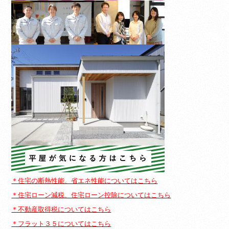
＊住宅の断熱性能、省エネ性能についてはこちら
＊住宅ローン減税、住宅ローン控除についてはこちら
＊不動産取得税についてはこちら
＊フラット３５についてはこちら