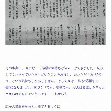
その事実に、
今になって感謝の気持ちが込み上げてきました。
応援
してくださっていた方々がいたことを思うと、
ただただ「ありがと
う」という気持ちしかありません。
そして今は、
私も“応援する
側”になりました。
家づくりでも、地域でも、
がんばる誰かをそっと
支えられる存在でいたいです。
これからも、
誰かの笑顔をそっと応援できるように、