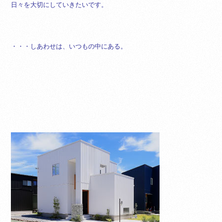
日々を大切にしていきたいです。
・・・しあわせは、いつもの中にある。