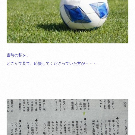
当時の私を、
どこかで見て、応援してくださっていた方が・・・