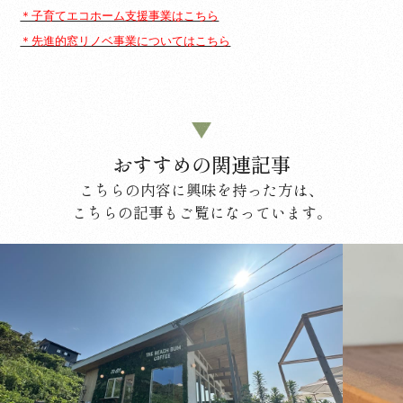
＊子育てエコホーム支援事業はこちら
＊先進的窓リノベ事業についてはこちら
おすすめの関連記事
こちらの内容に興味を持った方は、
こちらの記事もご覧になっています。