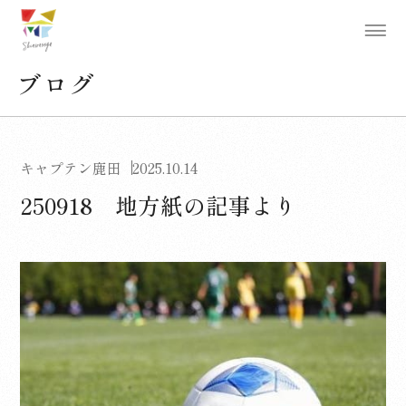
ブログ
キャプテン鹿田
2025.10.14
250918 地方紙の記事より