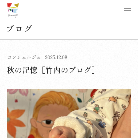
ブログ
コンシェルジュ
2025.12.08
秋の記憶［竹内のブログ］