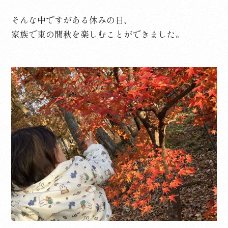
そんな中ですがある休みの日、
家族で束の間秋を楽しむことができました。