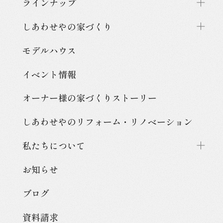
ラインナップ
しあわせやの家づくり
モデルハウス
イベント情報
オーナー様の家づくり
ストーリー
しあわせやのリフォーム・
リノベーション
私たちについて
お知らせ
ブログ
資料請求