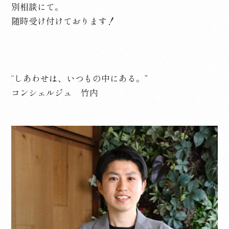
別相談にて。
随時受け付けております！
“しあわせは、いつもの中にある。”
コンシェルジュ 竹内