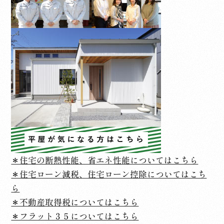
＊住宅の断熱性能、省エネ性能についてはこちら
＊住宅ローン減税、住宅ローン控除についてはこち
ら
＊不動産取得税についてはこちら
＊フラット３５についてはこちら