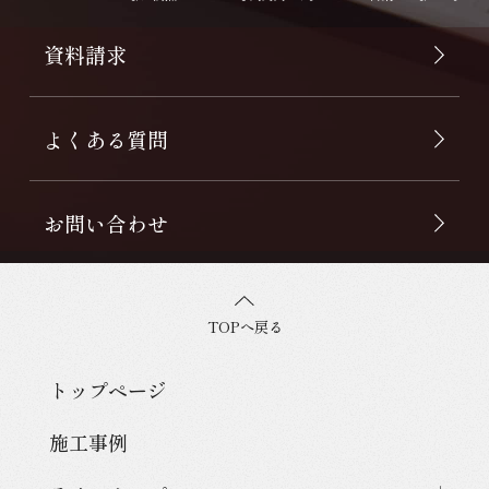
資料請求
よくある質問
お問い合わせ
TOPへ戻る
トップページ
施工事例