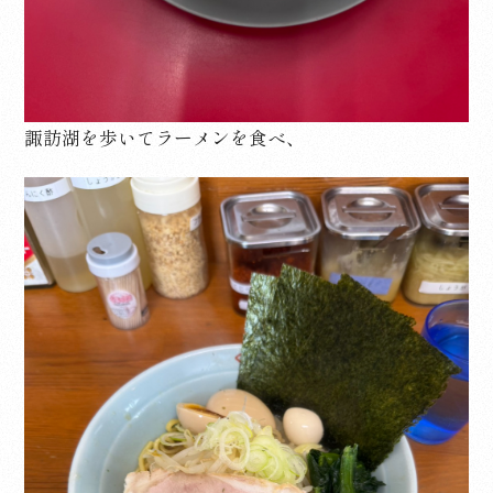
諏訪湖を歩いてラーメンを食べ、