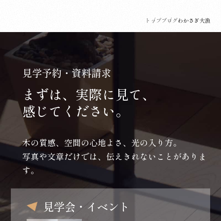
トップ
ブログ
わかさぎ大漁
見学予約・資料請求
まずは、実際に見て、
感じてください。
木の質感、空間の心地よさ、光の入り方。
写真や文章だけでは、伝えきれないことがありま
す。
見学会・イベント