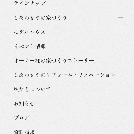
ラインナップ
しあわせやの家づくり
モデルハウス
イベント情報
オーナー様の家づくり
ストーリー
しあわせやのリフォーム・
リノベーション
私たちについて
お知らせ
ブログ
資料請求