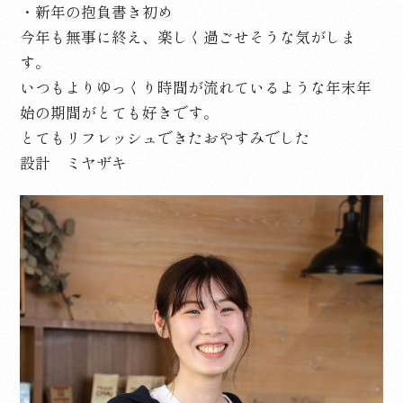
・新年の抱負書き初め
今年も無事に終え、楽しく過ごせそうな気がしま
す。
いつもよりゆっくり時間が流れているような年末年
始の期間がとても好きです。
とてもリフレッシュできたおやすみでした
設計 ミヤザキ