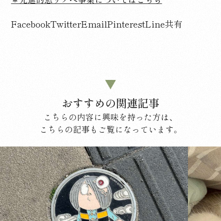
Facebook
Twitter
Email
Pinterest
Line
共有
おすすめの関連記事
こちらの内容に興味を持った方は、
こちらの記事もご覧になっています。