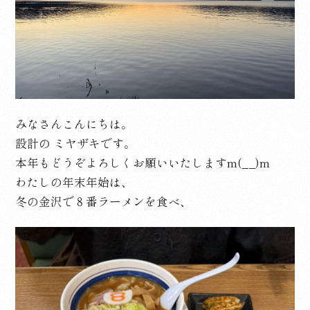
みなさんこんにちは。
設計の ミヤザキです。
本年もどうぞよろしくお願いいたしますm(__)m
わたしの年末年始は、
冬の金沢で８番ラーメンを食べ、