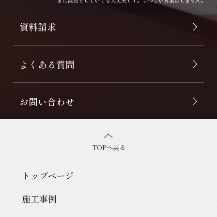
資料請求
よくある質問
お問い合わせ
TOPへ戻る
トップページ
施工事例