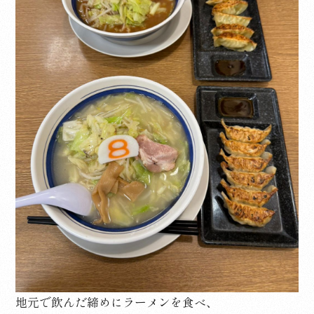
地元で飲んだ締めにラーメンを食べ、