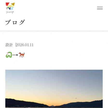
ブログ
設計
2026.01.11
→