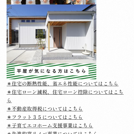
＊住宅の断熱性能、省エネ性能についてはこちら
＊住宅ローン減税、住宅ローン控除についてはこち
ら
＊不動産取得税についてはこちら
＊フラット３５についてはこちら
＊子育てエコホーム支援事業はこちら
＊先進的窓リノベ事業についてはこちら