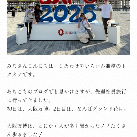
みなさんこんにちは。しあわせやいろいろ兼務のト
クタケです。
あちこちのブログでも見かけますが、先週社員旅行
に行ってきました。
初日は、大阪万博。2日目は、なんばグランド花月。
大阪万博は、とにかく人が多く暑かった！！たくさ
ん歩きました！