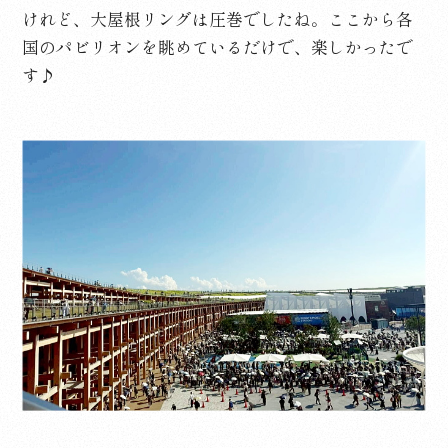
けれど、大屋根リングは圧巻でしたね。ここから各
国のパビリオンを眺めているだけで、楽しかったで
す♪