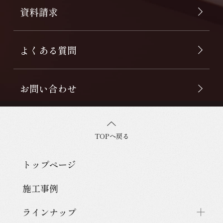
資料請求
よくある質問
お問い合わせ
TOPへ戻る
トップページ
施工事例
ラインナップ