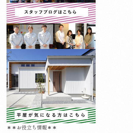
＊＊お役立ち情報＊＊