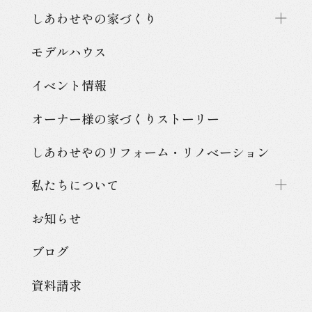
しあわせやの家づくり
モデルハウス
イベント情報
オーナー様の家づくり
ストーリー
しあわせやのリフォーム・
リノベーション
私たちについて
お知らせ
ブログ
資料請求