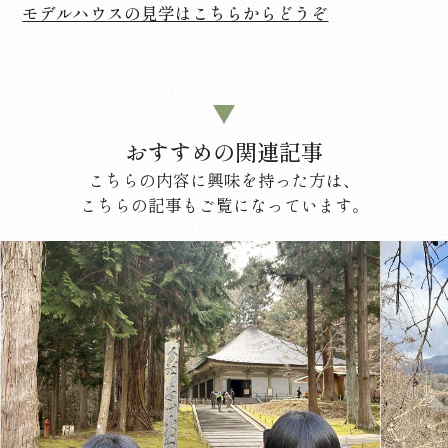
モデルハウスの見学はこちらからどうぞ
おすすめの関連記事
こちらの内容に興味を持った方は、
こちらの記事もご覧になっています。