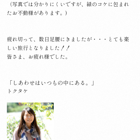
（写真では分かりにくいですが、緑のコケに包まれ
たお不動様があります。)
疲れ切って、数日足腰にきましたが・・・とても楽
しい旅行となりました！！
皆さま、お疲れ様でした。
「しあわせはいつもの中にある。」
トクタケ