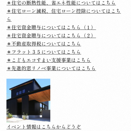
＊住宅の断熱性能、省エネ性能についてはこちら
＊住宅ローン減税、住宅ローン控除についてはこち
ら
＊住宅資金贈与についてはこちら（１）
＊住宅資金贈与についてはこちら（２）
＊不動産取得税についてはこちら
＊フラット３５についてはこちら
＊こどもエコすまい支援事業はこちら
＊先進的窓リノベ事業についてはこちら
イベント情報はこちらからどうぞ