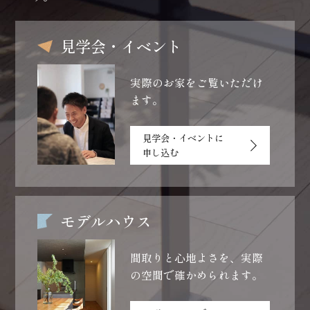
見学会・イベント
実際のお家をご覧いただけ
ます。
見学会・イベントに
申し込む
モデルハウス
間取りと心地よさを、
実際
の空間で確かめられます。