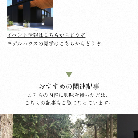
イベント情報はこちらからどうぞ
モデルハウスの見学はこちらからどうぞ
おすすめの関連記事
こちらの内容に興味を持った方は、
こちらの記事もご覧になっています。