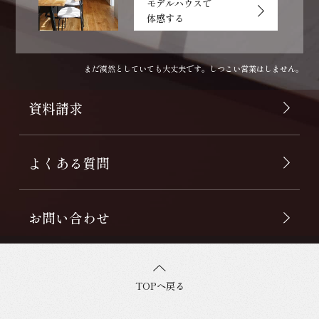
モデルハウスで
体感する
まだ漠然としていても大丈夫です。しつこい営業はしません。
資料請求
よくある質問
お問い合わせ
TOPへ戻る