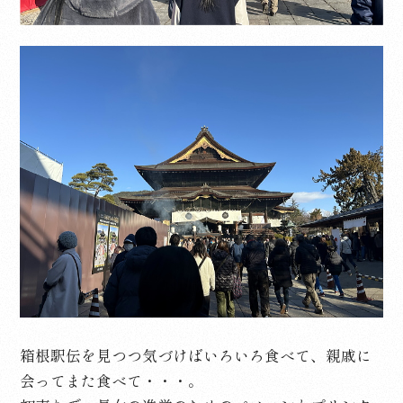
箱根駅伝を見つつ気づけばいろいろ食べて、親戚に
会ってまた食べて・・・。