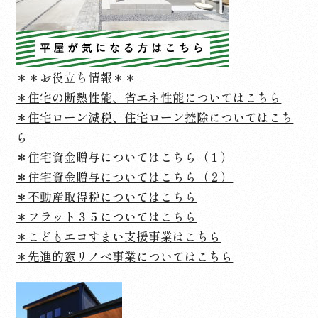
＊＊お役立ち情報＊＊
＊住宅の断熱性能、省エネ性能についてはこちら
＊住宅ローン減税、住宅ローン控除についてはこち
ら
＊住宅資金贈与についてはこちら（１）
＊住宅資金贈与についてはこちら（２）
＊不動産取得税についてはこちら
＊フラット３５についてはこちら
＊こどもエコすまい支援事業はこちら
＊先進的窓リノベ事業についてはこちら