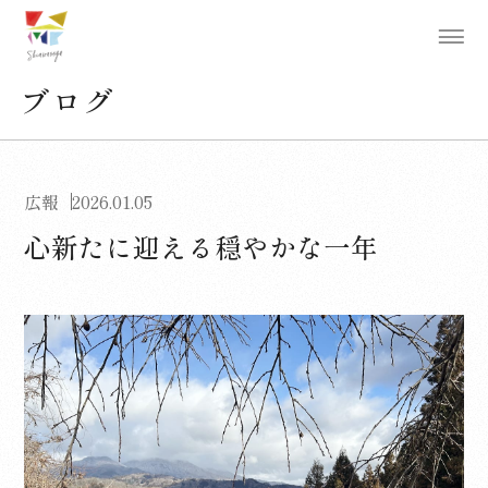
ブログ
広報
2026.01.05
心新たに迎える穏やかな一年