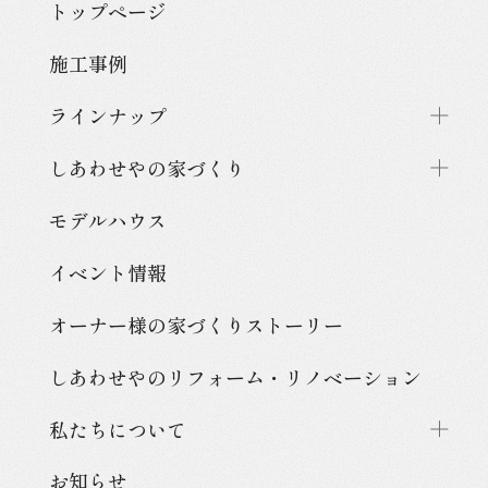
トップページ
施工事例
ラインナップ
しあわせやの家づくり
モデルハウス
イベント情報
オーナー様の家づくり
ストーリー
しあわせやのリフォーム・
リノベーション
私たちについて
お知らせ