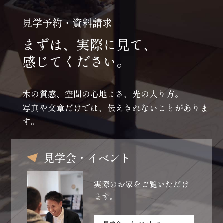
見学予約・資料請求
まずは、実際に見て、
感じてください。
木の質感、空間の心地よさ、光の入り方。
写真や文章だけでは、伝えきれないことがありま
す。
見学会・イベント
実際のお家をご覧いただけ
ます。