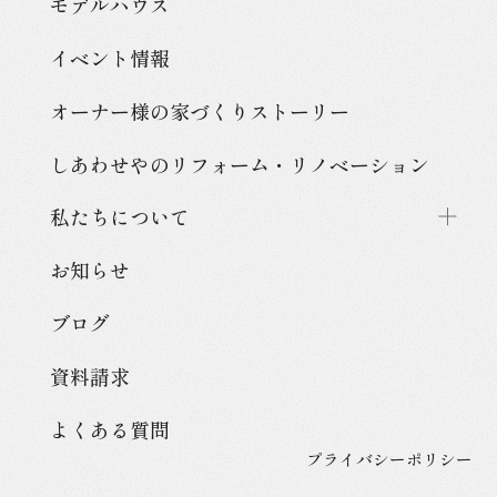
モデルハウス
イベント情報
オーナー様の家づくり
ストーリー
しあわせやのリフォーム・
リノベーション
私たちについて
お知らせ
ブログ
資料請求
よくある質問
プライバシーポリシー