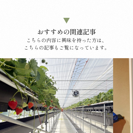
おすすめの関連記事
こちらの内容に興味を持った方は、
こちらの記事もご覧になっています。