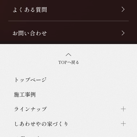
よくある質問
お問い合わせ
TOPへ戻る
トップページ
施工事例
ラインナップ
しあわせやの家づくり