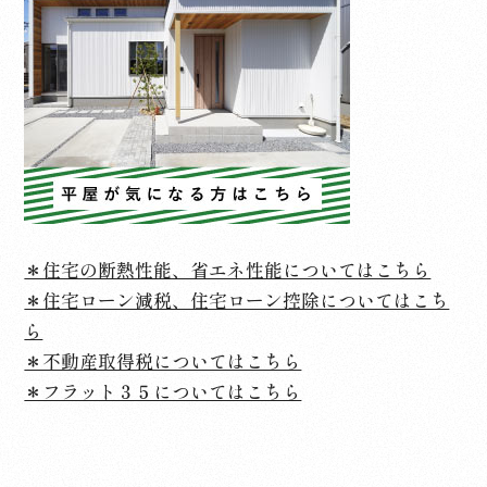
＊住宅の断熱性能、省エネ性能についてはこちら
＊住宅ローン減税、住宅ローン控除についてはこち
ら
＊不動産取得税についてはこちら
＊フラット３５についてはこちら