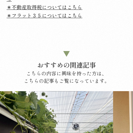
＊不動産取得税についてはこちら
＊フラット３５についてはこちら
おすすめの関連記事
こちらの内容に興味を持った方は、
こちらの記事もご覧になっています。