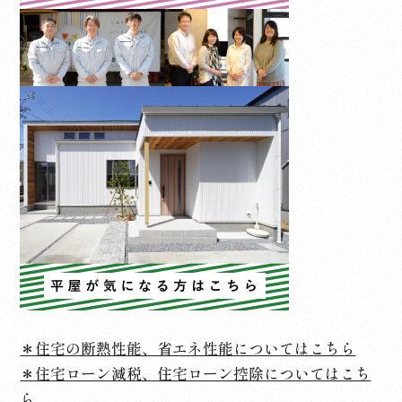
＊住宅の断熱性能、省エネ性能についてはこちら
＊住宅ローン減税、住宅ローン控除についてはこち
ら