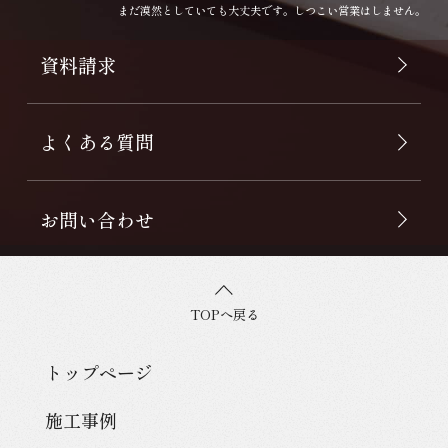
まだ漠然としていても大丈夫です。しつこい営業はしません。
資料請求
よくある質問
お問い合わせ
TOPへ戻る
トップページ
施工事例