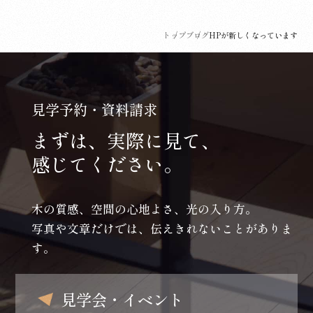
トップ
ブログ
HPが新しくなっています
見学予約・資料請求
まずは、実際に見て、
感じてください。
木の質感、空間の心地よさ、光の入り方。
写真や文章だけでは、伝えきれないことがありま
す。
見学会・イベント