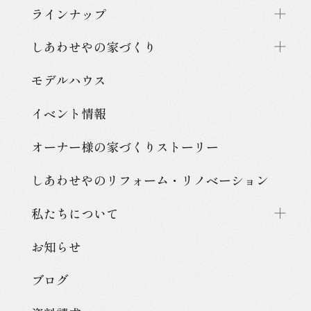
ラインナップ
しあわせやの家づくり
モデルハウス
イベント情報
オーナー様の家づくり
ストーリー
しあわせやのリフォーム・
リノベーション
私たちについて
お知らせ
ブログ