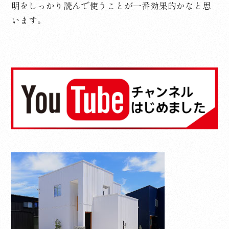
明をしっかり読んで使うことが一番効果的かなと思
います。