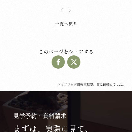
一覧へ戻る
このページをシェアする
トップ
ブログ
自転車教室、実は最終回でした。
見学予約・資料請求
まずは、実際に見て、