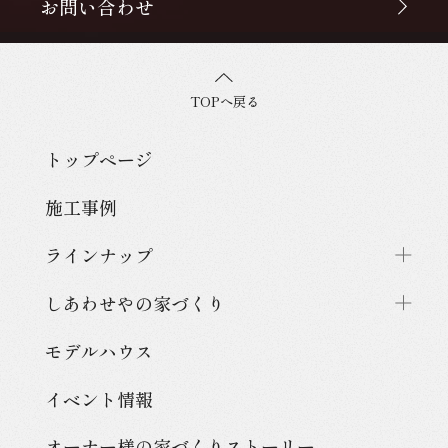
お問い合わせ
TOPへ戻る
トップページ
施工事例
ラインナップ
しあわせやの家づくり
モデルハウス
イベント情報
オーナー様の家づくり
ストーリー