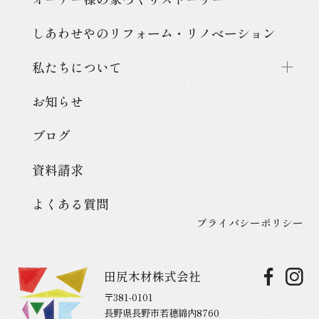
しあわせやのリフォーム・
リノベーション
私たちについて
お知らせ
ブログ
資料請求
よくある質問
プライバシーポリシー
田尻木材株式会社
〒381-0101
長野県長野市若穂綿内8760