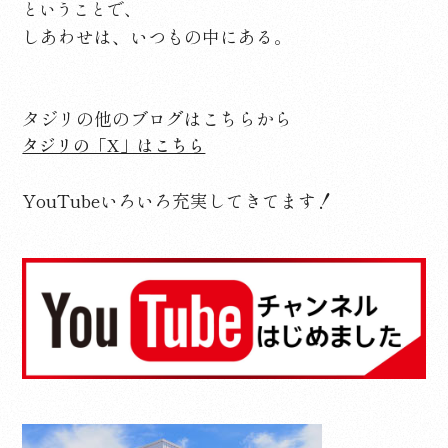
ということで、
しあわせは、いつもの中にある。
タジリの他のブログはこちらから
タジリの「X」はこちら
YouTubeいろいろ充実してきてます！