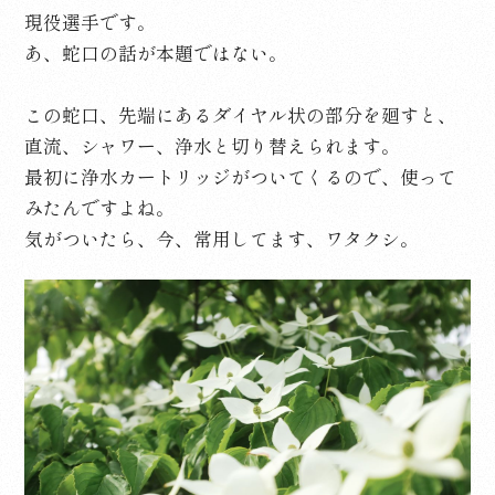
現役選手です。
あ、蛇口の話が本題ではない。
この蛇口、先端にあるダイヤル状の部分を廻すと、
直流、シャワー、浄水と切り替えられます。
最初に浄水カートリッジがついてくるので、使って
みたんですよね。
気がついたら、今、常用してます、ワタクシ。