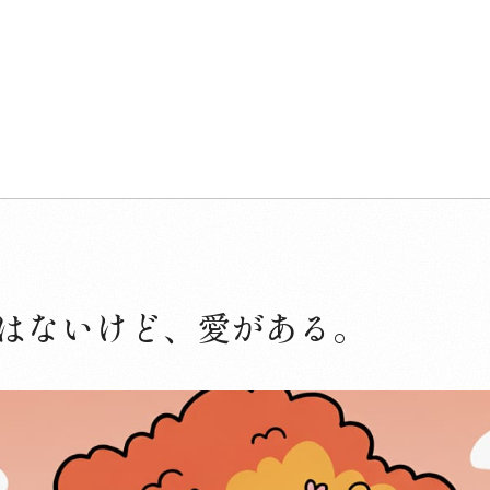
はないけど、愛がある。