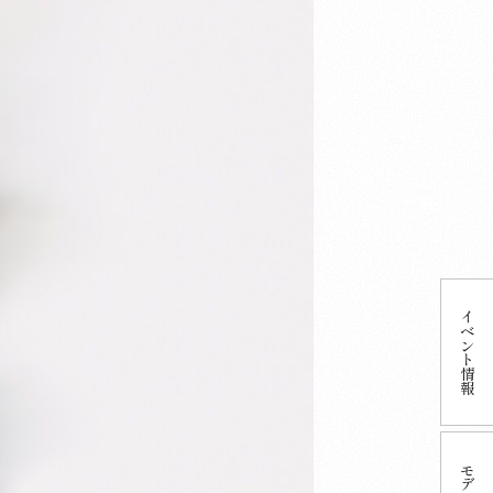
イベント
情報
モデル