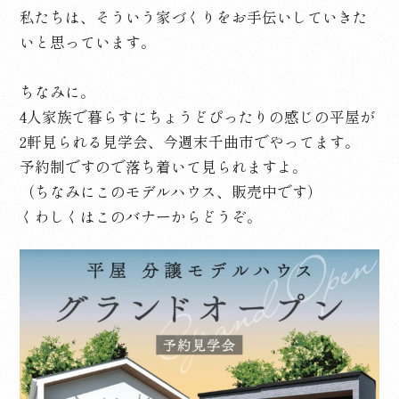
私たちは、そういう家づくりをお手伝いしていきた
いと思っています。
ちなみに。
4人家族で暮らすにちょうどぴったりの感じの平屋が
2軒見られる見学会、今週末千曲市でやってます。
予約制ですので落ち着いて見られますよ。
（ちなみにこのモデルハウス、販売中です）
くわしくはこのバナーからどうぞ。