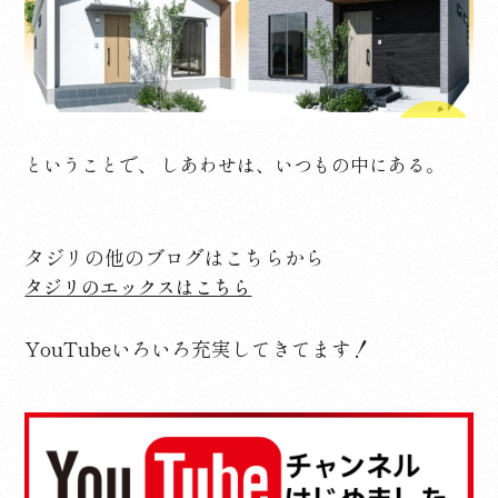
ということで、 しあわせは、いつもの中にある。
タジリの他のブログはこちらから
タジリのエックスはこちら
YouTubeいろいろ充実してきてます！