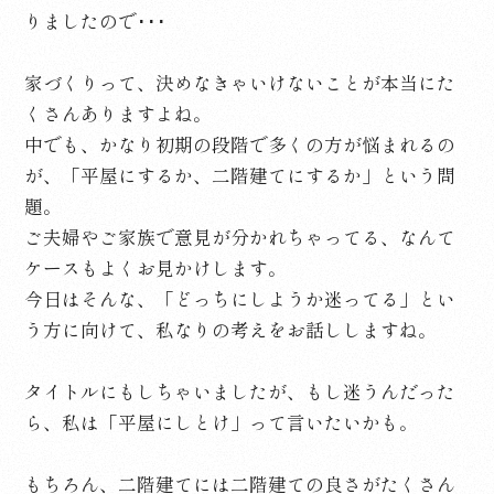
りましたので･･･
家づくりって、決めなきゃいけないことが本当にた
くさんありますよね。
中でも、かなり初期の段階で多くの方が悩まれるの
が、「平屋にするか、二階建てにするか」という問
題。
ご夫婦やご家族で意見が分かれちゃってる、なんて
ケースもよくお見かけします。
今日はそんな、「どっちにしようか迷ってる」とい
う方に向けて、私なりの考えをお話ししますね。
タイトルにもしちゃいましたが、もし迷うんだった
ら、私は「平屋にしとけ」って言いたいかも。
もちろん、二階建てには二階建ての良さがたくさん