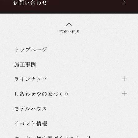
お問い合わせ
TOPへ戻る
トップページ
施工事例
ラインナップ
しあわせやの家づくり
モデルハウス
イベント情報
オーナー様の家づくり
ストーリー