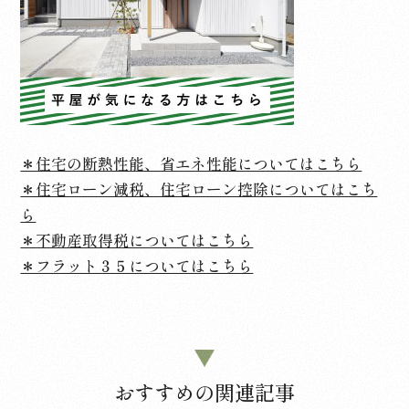
＊住宅の断熱性能、省エネ性能についてはこちら
＊住宅ローン減税、住宅ローン控除についてはこち
ら
＊不動産取得税についてはこちら
＊フラット３５についてはこちら
おすすめの関連記事