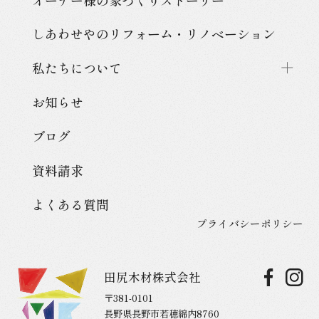
しあわせやのリフォーム・
リノベーション
私たちについて
お知らせ
ブログ
資料請求
よくある質問
プライバシーポリシー
田尻木材株式会社
〒381-0101
長野県長野市若穂綿内8760