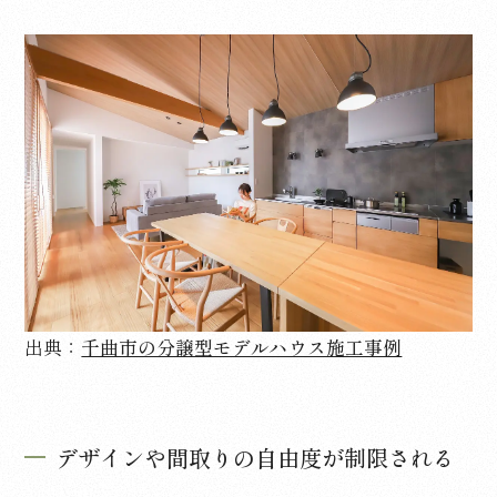
出典：
千曲市の分譲型モデルハウス施工事例
デザインや間取りの自由度が制限される