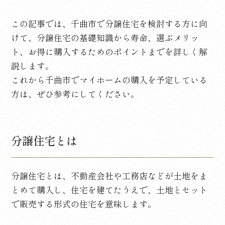
この記事では、千曲市で分譲住宅を検討する方に向
けて、分譲住宅の基礎知識から寿命、選ぶメリッ
ト、お得に購入するためのポイントまでを詳しく解
説します。
これから千曲市でマイホームの購入を予定している
方は、ぜひ参考にしてください。
分譲住宅とは
分譲住宅とは、不動産会社や工務店などが土地をま
とめて購入し、住宅を建てたうえで、土地とセット
で販売する形式の住宅を意味します。