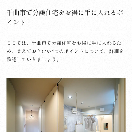
千曲市で分譲住宅をお得に手に入れるポ
イント
ここでは、千曲市で分譲住宅をお得に手に入れるた
め、覚えておきたい
4
つのポイントについて、詳細を
確認していきましょう。