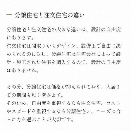
分譲住宅と注文住宅の違い
分譲住宅と注文住宅の大きな違いは、設計の自由度
にあります。
注文住宅は間取りからデザイン、設備まで自由に決
められるのに対し、分譲住宅は住宅会社によって設
計・施工された住宅を購入するので、設計の自由度
はありません。
その分、分譲住宅は価格が抑えられており、入居ま
での期間も短く済みます。
そのため、自由度を重視するなら注文住宅、コスト
やスピードを重視するなら分譲住宅と、ニーズに合
った方を選ぶことが大切です。