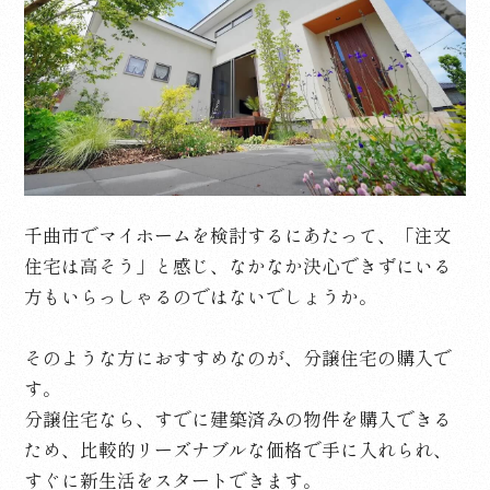
千曲市でマイホームを検討するにあたって、「注文
住宅は高そう」と感じ、なかなか決心できずにいる
方もいらっしゃるのではないでしょうか。
そのような方におすすめなのが、分譲住宅の購入で
す。
分譲住宅なら、すでに建築済みの物件を購入できる
ため、比較的リーズナブルな価格で手に入れられ、
すぐに新生活をスタートできます。