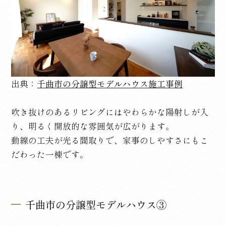
出典：
千曲市の分譲型モデルハウス施工事例
吹き抜けのあるリビングにはやわらかな陽射しが入
り、明るく開放的な雰囲気が広がります。
動線の工夫が光る間取りで、家事のしやすさにもこ
だわった一棟です。
千曲市の分譲型モデルハウス③