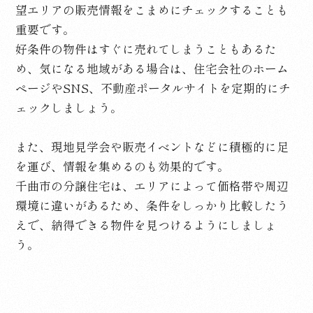
望エリアの販売情報をこまめにチェックすることも
重要です。
好条件の物件はすぐに売れてしまうこともあるた
め、気になる地域がある場合は、住宅会社のホーム
ページや
SNS
、不動産ポータルサイトを定期的にチ
ェックしましょう。
また、現地見学会や販売イベントなどに積極的に足
を運び、情報を集めるのも効果的です。
千曲市の分譲住宅は、エリアによって価格帯や周辺
環境に違いがあるため、条件をしっかり比較したう
えで、納得できる物件を見つけるようにしましょ
う。