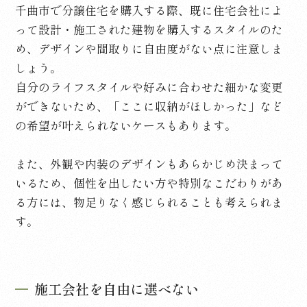
千曲市で分譲住宅を購入する際、既に住宅会社によ
って設計・施工された建物を購入するスタイルのた
め、デザインや間取りに自由度がない点に注意しま
しょう。
自分のライフスタイルや好みに合わせた細かな変更
ができないため、「ここに収納がほしかった」など
の希望が叶えられないケースもあります。
また、外観や内装のデザインもあらかじめ決まって
いるため、個性を出したい方や特別なこだわりがあ
る方には、物足りなく感じられることも考えられま
す。
施工会社を自由に選べない