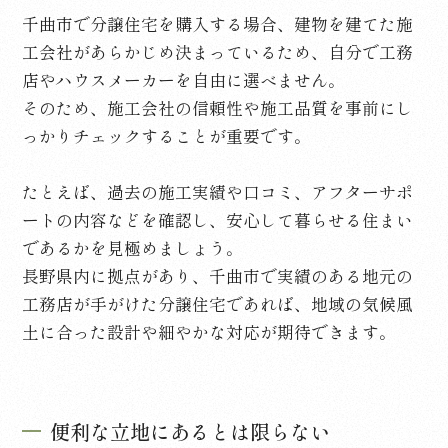
千曲市で分譲住宅を購入する場合、建物を建てた施
工会社があらかじめ決まっているため、自分で工務
店やハウスメーカーを自由に選べません。
そのため、施工会社の信頼性や施工品質を事前にし
っかりチェックすることが重要です。
たとえば、過去の施工実績や口コミ、アフターサポ
ートの内容などを確認し、安心して暮らせる住まい
であるかを見極めましょう。
長野県内に拠点があり、千曲市で実績のある地元の
工務店が手がけた分譲住宅であれば、地域の気候風
土に合った設計や細やかな対応が期待できます。
便利な立地にあるとは限らない