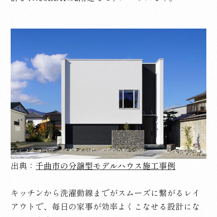
出典：
千曲市の分譲型モデルハウス施工事例
キッチンから洗濯動線までがスムーズに繋がるレイ
アウトで、毎日の家事が効率よくこなせる設計にな