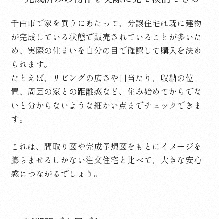
千曲市で家を買うにあたって、分譲住宅は既に建物
が完成している状態で販売されていることが多いた
め、実際の住まいを自分の目で確認して購入を決め
られます。
たとえば、リビングの広さや日当たり、収納の位
置、周囲の家との距離感など、住み始めてからでな
いと分からないような細かい点までチェックできま
す。
これは、間取り図や完成予想図をもとにイメージを
膨らませるしかない注文住宅と比べて、大きな安心
感につながるでしょう。