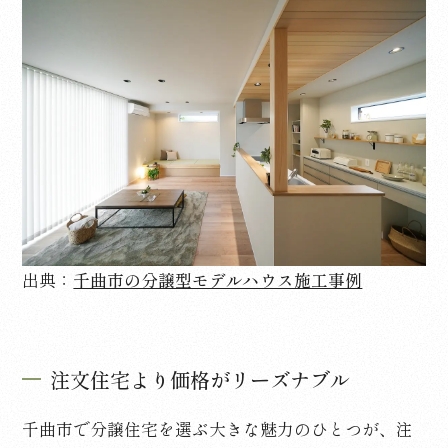
出典：
千曲市の分譲型モデルハウス施工事例
注文住宅より価格がリーズナブル
千曲市で分譲住宅を選ぶ大きな魅力のひとつが、注