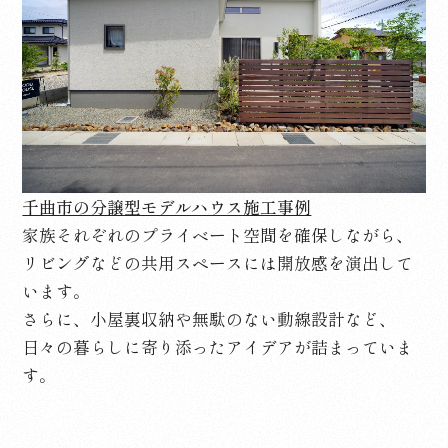
千曲市の分譲型モデルハウス施工事例
家族それぞれのプライベート空間を確保しながら、
リビングなどの共用スペースには開放感を演出して
います。
さらに、小屋裏収納や無駄のない動線設計など、
日々の暮らしに寄り添ったアイデアが詰まっていま
す。