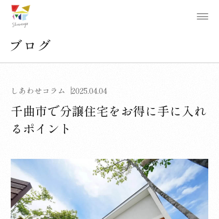
ブログ
しあわせコラム
2025.04.04
千曲市で分譲住宅をお得に手に入れ
るポイント