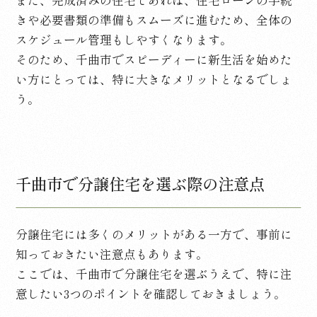
きや必要書類の準備もスムーズに進むため、全体の
スケジュール管理もしやすくなります。
そのため、千曲市でスピーディーに新生活を始めた
い方にとっては、特に大きなメリットとなるでしょ
う。
千曲市で分譲住宅を選ぶ際の注意点
分譲住宅には多くのメリットがある一方で、事前に
知っておきたい注意点もあります。
ここでは、千曲市で分譲住宅を選ぶうえで、特に注
意したい
3
つのポイントを確認しておきましょう。