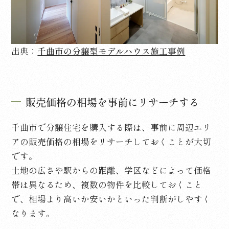
出典：
千曲市の分譲型モデルハウス施工事例
販売価格の相場を事前にリサーチする
千曲市で分譲住宅を購入する際は、事前に周辺エリ
アの販売価格の相場をリサーチしておくことが大切
です。
土地の広さや駅からの距離、学区などによって価格
帯は異なるため、複数の物件を比較しておくこと
で、相場より高いか安いかといった判断がしやすく
なります。