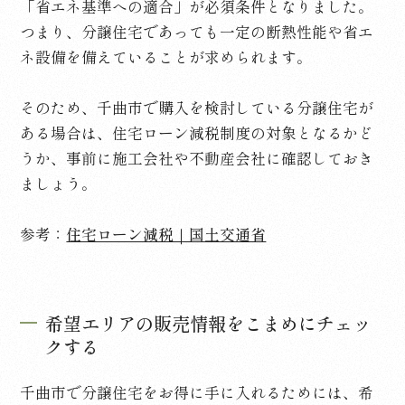
「省エネ基準への適合」が必須条件となりました。
つまり、分譲住宅であっても一定の断熱性能や省エ
ネ設備を備えていることが求められます。
そのため、千曲市で購入を検討している分譲住宅が
ある場合は、住宅ローン減税制度の対象となるかど
うか、事前に施工会社や不動産会社に確認しておき
ましょう。
参考：
住宅ローン減税｜国土交通省
希望エリアの販売情報をこまめにチェッ
クする
千曲市で分譲住宅をお得に手に入れるためには、希