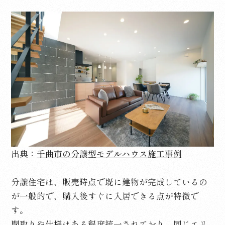
出典：
千曲市の分譲型モデルハウス施工事例
分譲住宅は、販売時点で既に建物が完成しているの
が一般的で、購入後すぐに入居できる点が特徴で
す。
間取りや仕様はある程度統一されており、同じエリ