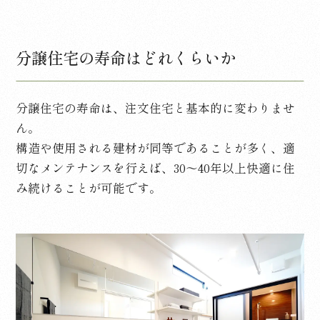
分譲住宅の寿命はどれくらいか
分譲住宅の寿命は、注文住宅と基本的に変わりませ
ん。
構造や使用される建材が同等であることが多く、適
切なメンテナンスを行えば、
30
〜
40
年以上快適に住
み続けることが可能です。